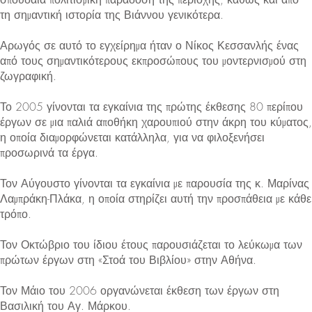
τη σημαντική ιστορία της Βιάννου γενικότερα.
Αρωγός σε αυτό το εγχείρημα ήταν ο Νίκος Κεσσανλής ένας
από τους σημαντικότερους εκπροσώπους του μοντερνισμού στη
ζωγραφική.
Το 2005 γίνονται τα εγκαίνια της πρώτης έκθεσης 80 περίπου
έργων σε μια παλιά αποθήκη χαρουπιού στην άκρη του κύματος,
η οποία διαμορφώνεται κατάλληλα, για να φιλοξενήσει
προσωρινά τα έργα.
Τον Αύγουστο γίνονται τα εγκαίνια με παρουσία της κ. Μαρίνας
Λαμπράκη-Πλάκα, η οποία στηρίζει αυτή την προσπάθεια με κάθε
τρόπο.
Τον Οκτώβριο του ίδιου έτους παρουσιάζεται το λεύκωμα των
πρώτων έργων στη «Στοά του Βιβλίου» στην Αθήνα.
Τον Μάιο του 2006 οργανώνεται έκθεση των έργων στη
Βασιλική του Αγ. Μάρκου.