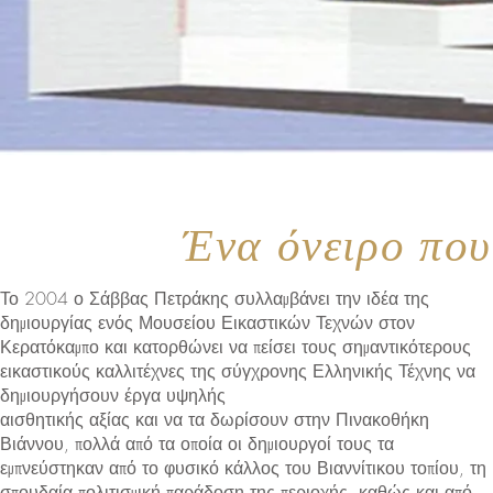
Ένα όνειρο που
Το 2004 ο Σάββας Πετράκης συλλαμβάνει την ιδέα της
δημιουργίας ενός Μουσείου Εικαστικών Τεχνών στον
Κερατόκαμπο και κατορθώνει να πείσει τους σημαντικότερους
εικαστικούς καλλιτέχνες της σύγχρονης Ελληνικής Τέχνης να
δημιουργήσουν έργα υψηλής
αισθητικής αξίας και να τα δωρίσουν στην Πινακοθήκη
Βιάννου, πολλά από τα οποία οι δημιουργοί τους τα
εμπνεύστηκαν από το φυσικό κάλλος του Βιαννίτικου τοπίου, τη
σπουδαία πολιτισμική παράδοση της περιοχής, καθώς και από