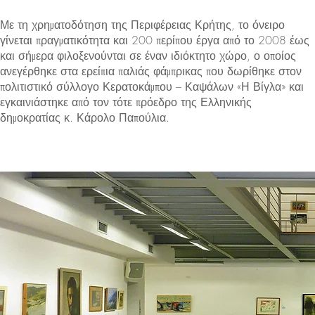
Με τη χρηματοδότηση της Περιφέρειας Κρήτης, το όνειρο
γίνεται πραγματικότητα και 200 περίπου έργα από το 2008 έως
και σήμερα φιλοξενούνται σε έναν ιδιόκτητο χώρο, ο οποίος
ανεγέρθηκε στα ερείπια παλιάς φάμπρικας που δωρίθηκε στον
πολιτιστικό σύλλογο Κερατοκάμπου – Καψάλων «Η Βίγλα» και
εγκαινιάστηκε από τον τότε πρόεδρο της Ελληνικής
δημοκρατίας κ. Κάρολο Παπούλια.